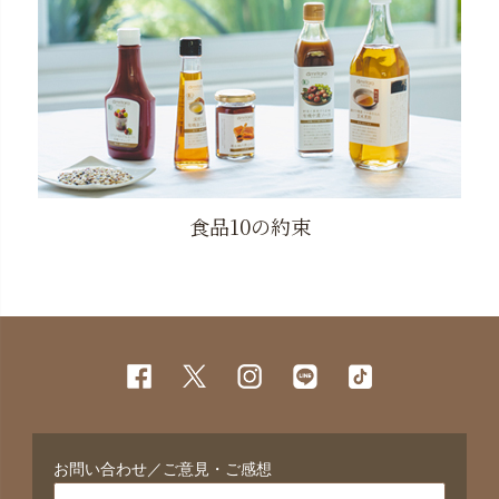
食品10の約束
お問い合わせ／ご意見・ご感想